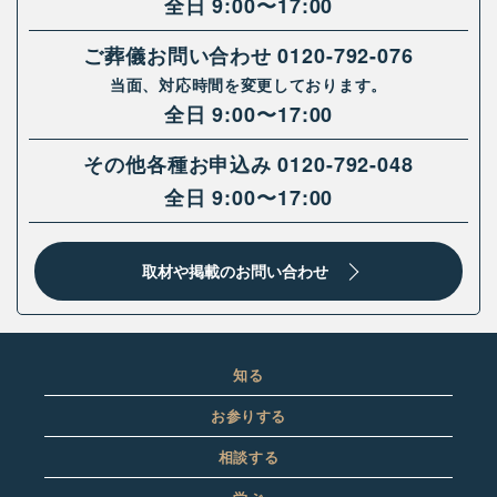
全日 9:00〜17:00
ご葬儀お問い合わせ
0120-792-076
当面、対応時間を変更しております。
全日 9:00〜17:00
その他各種お申込み
0120-792-048
全日 9:00〜17:00
取材や掲載のお問い合わせ
知る
お参りする
相談する