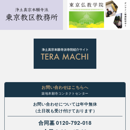
お問い合わせはこちらへ
築地本願寺コンタクトセンター
お問い合わせについては年中無休
（土日祝も受け付けております）
合同墓
0120-792-018