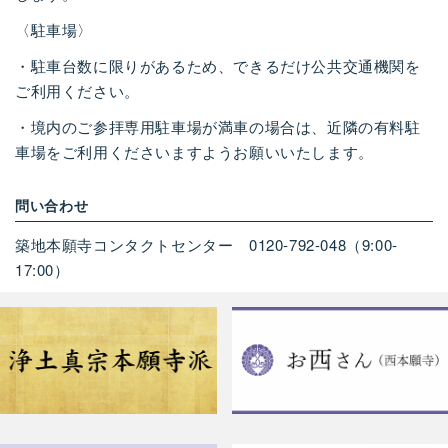
〈駐車場〉
・駐車台数に限りがあるため、できるだけ公共交通機関を
ご利用ください。
・境内のご参拝専用駐車場が満車の場合は、近隣の有料駐
車場をご利用くださいますようお願いいたします。
問い合わせ
築地本願寺コンタクトセンター
0120-792-048
（
9:00-
17:00
）