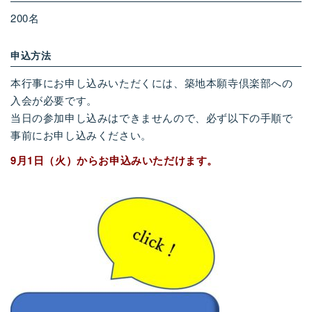
200名
申込方法
本行事にお申し込みいただくには、築地本願寺倶楽部への
入会が必要です。
当日の参加申し込みはできませんので、必ず以下の手順で
事前にお申し込みください。
9月1日（火）からお申込みいただけます。