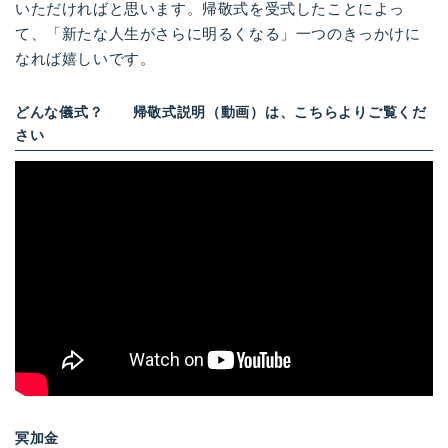
いただければと思います。帰敬式を受式したことによっ
て、「新たな人生がさらに明るくなる」一つのきっかけに
なれば嬉しいです。
どんな儀式？ 帰敬式説明（動画）は、こちらよりご覧くだ
さい
冥加金