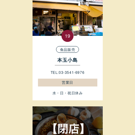
食品販売
本玉小島
TEL:03-3541-6976
営業日
水・日・祝日休み