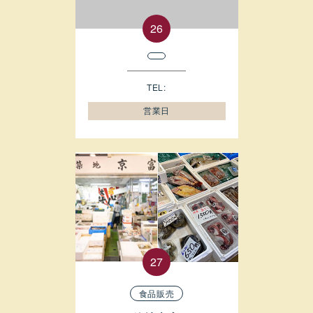
TEL:
営業日
食品販売