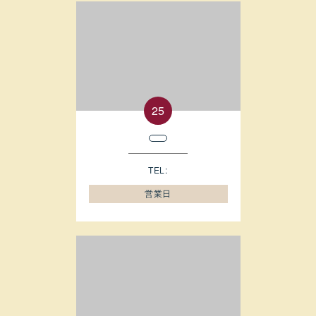
TEL:
営業日