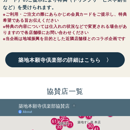
など）を受けられます。
※ご利用・ご注文の際にあらかじめ会員カードをご提示し、特典
希望である旨お伝えください
※特典の内容については仕入れの状況などで変更される場合があ
りますので各店舗様にお問い合わせください
※当企画は地域振興を目的とした近隣店舗様とのコラボ企画です
築地本願寺倶楽部の詳細はこちら 〉
協賛店一覧