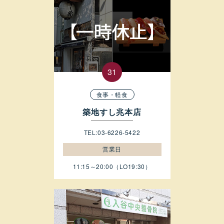
食事・軽食
築地すし兆本店
TEL:03-6226-5422
営業日
11:15～20:00（LO19:30）