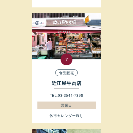
食品販売
近江屋牛肉店
TEL:03-3541-7398
営業日
休市カレンダー通り