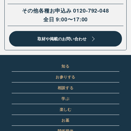
その他各種お申込み
0120-792-048
全日 9:00〜17:00
取材や掲載のお問い合わせ
知る
お参りする
相談する
学ぶ
楽しむ
お墓
関係団体