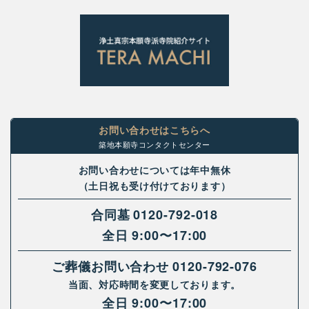
お問い合わせはこちらへ
築地本願寺コンタクトセンター
お問い合わせについては年中無休
（土日祝も受け付けております）
合同墓
0120-792-018
全日 9:00〜17:00
ご葬儀お問い合わせ
0120-792-076
当面、対応時間を変更しております。
全日 9:00〜17:00